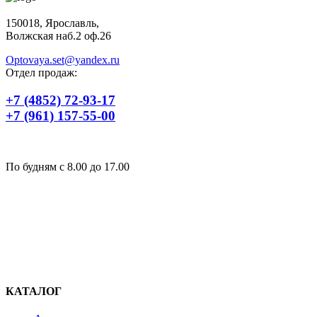
150018, Ярославль,
Волжская наб.2 оф.26
Optovaya.set@yandex.ru
Отдел продаж:
+7 (4852) 72-93-17
+7 (961) 157-55-00
По будням c 8.00 до 17.00
КАТАЛОГ