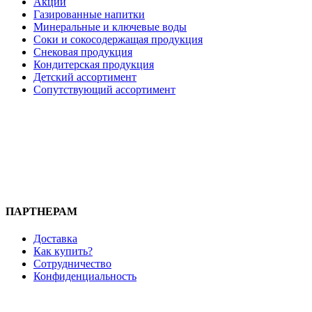
Акции
Газированные напитки
Минеральные и ключевые воды
Соки и сокосодержащая продукция
Снековая продукция
Кондитерская продукция
Детский ассортимент
Сопутствующий ассортимент
ПАРТНЕРАМ
Доставка
Как купить?
Сотрудничество
Конфиденциальность