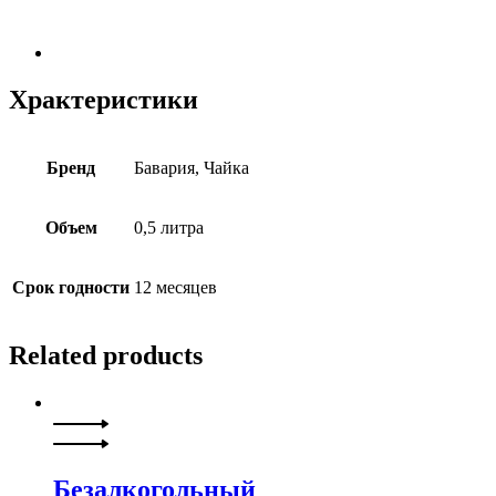
Храктеристики
Бренд
Бавария, Чайка
Объем
0,5 литра
Срок годности
12 месяцев
Related products
Безалкогольный