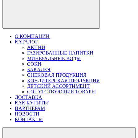
О КОМПАНИИ
КАТАЛОГ
АКЦИИ
ГАЗИРОВАННЫЕ НАПИТКИ
МИНЕРАЛЬНЫЕ ВОДЫ
СОКИ
БАКАЛЕЯ
СНЕКОВАЯ ПРОДУКЦИЯ
КОНДИТЕРСКАЯ ПРОДУКЦИЯ
ДЕТСКИЙ АССОРТИМЕНТ
СОПУТСТВУЮЩИЕ ТОВАРЫ
ДОСТАВКА
КАК КУПИТЬ?
ПАРТНЕРАМ
НОВОСТИ
КОНТАКТЫ