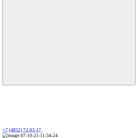
+7 (4852) 72-93-17