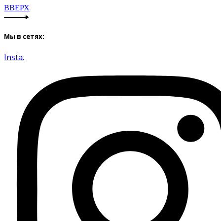
ВВЕРХ
Мы в сетях:
Insta.