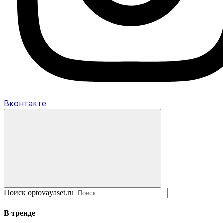
Вконтакте
Поиск optovayaset.ru
В тренде