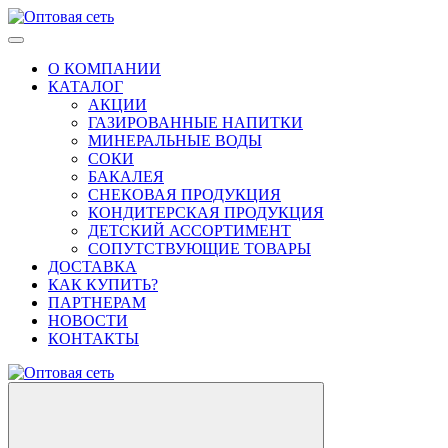
О КОМПАНИИ
КАТАЛОГ
АКЦИИ
ГАЗИРОВАННЫЕ НАПИТКИ
МИНЕРАЛЬНЫЕ ВОДЫ
СОКИ
БАКАЛЕЯ
СНЕКОВАЯ ПРОДУКЦИЯ
КОНДИТЕРСКАЯ ПРОДУКЦИЯ
ДЕТСКИЙ АССОРТИМЕНТ
СОПУТСТВУЮЩИЕ ТОВАРЫ
ДОСТАВКА
КАК КУПИТЬ?
ПАРТНЕРАМ
НОВОСТИ
КОНТАКТЫ