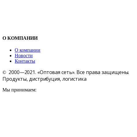
О КОМПАНИИ
О компании
Новости
Контакты
2000—2021. «Оптовая сеть». Все права защищены.
©
Продукты, дистрибуция, логистика
Мы принимаем: