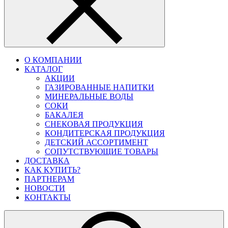
О КОМПАНИИ
КАТАЛОГ
АКЦИИ
ГАЗИРОВАННЫЕ НАПИТКИ
МИНЕРАЛЬНЫЕ ВОДЫ
СОКИ
БАКАЛЕЯ
СНЕКОВАЯ ПРОДУКЦИЯ
КОНДИТЕРСКАЯ ПРОДУКЦИЯ
ДЕТСКИЙ АССОРТИМЕНТ
СОПУТСТВУЮЩИЕ ТОВАРЫ
ДОСТАВКА
КАК КУПИТЬ?
ПАРТНЕРАМ
НОВОСТИ
КОНТАКТЫ