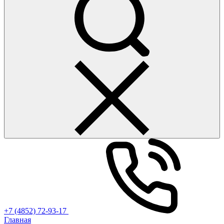
+7 (4852) 72-93-17
Главная