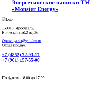
Энергетические напитки ТМ
«Monster Energy»
150018, Ярославль,
Волжская наб.2 оф.26
Optovaya.set@yandex.ru
Отдел продаж:
+7 (4852) 72-93-17
+7 (961) 157-55-00
По будням c 8.00 до 17.00