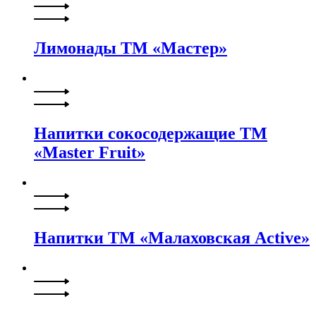
Лимонады ТМ «Мастер»
Напитки сокосодержащие ТМ
«Master Fruit»
Напитки ТМ «Малаховская Active»