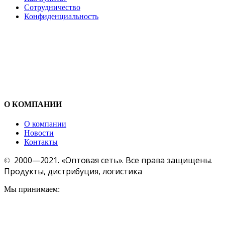
Сотрудничество
Конфиденциальность
О КОМПАНИИ
О компании
Новости
Контакты
2000—2021. «Оптовая сеть». Все права защищены.
©
Продукты, дистрибуция, логистика
Мы принимаем: