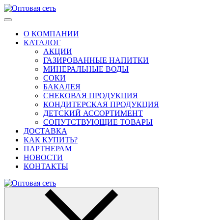
О КОМПАНИИ
КАТАЛОГ
АКЦИИ
ГАЗИРОВАННЫЕ НАПИТКИ
МИНЕРАЛЬНЫЕ ВОДЫ
СОКИ
БАКАЛЕЯ
СНЕКОВАЯ ПРОДУКЦИЯ
КОНДИТЕРСКАЯ ПРОДУКЦИЯ
ДЕТСКИЙ АССОРТИМЕНТ
СОПУТСТВУЮЩИЕ ТОВАРЫ
ДОСТАВКА
КАК КУПИТЬ?
ПАРТНЕРАМ
НОВОСТИ
КОНТАКТЫ