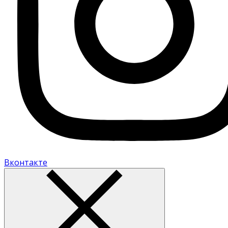
Вконтакте