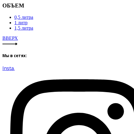
ОБЪЕМ
0,5 литра
1 литр
1,5 литра
ВВЕРХ
Мы в сетях:
Insta.