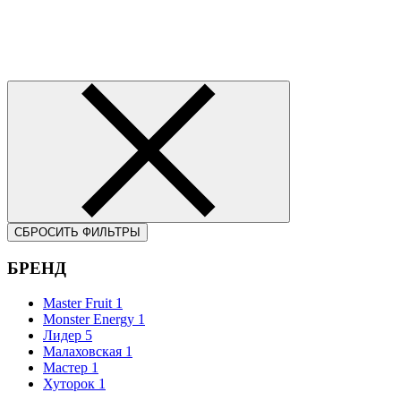
СБРОСИТЬ ФИЛЬТРЫ
БРЕНД
Master Fruit
1
Monster Energy
1
Лидер
5
Малаховская
1
Мастер
1
Хуторок
1