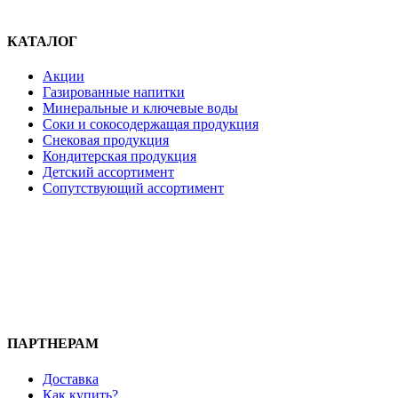
КАТАЛОГ
Акции
Газированные напитки
Минеральные и ключевые воды
Соки и сокосодержащая продукция
Снековая продукция
Кондитерская продукция
Детский ассортимент
Сопутствующий ассортимент
ПАРТНЕРАМ
Доставка
Как купить?