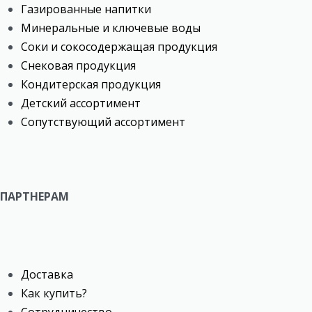
Газированные напитки
Минеральные и ключевые воды
Соки и сокосодержащая продукция
Снековая продукция
Кондитерская продукция
Детский ассортимент
Сопутствующий ассортимент
ПАРТНЕРАМ
Доставка
Как купить?
Сотрудничество