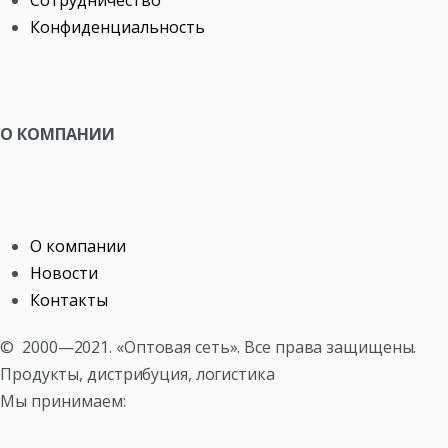
Конфиденциальность
О КОМПАНИИ
О компании
Новости
Контакты
©
2000—2021. «Оптовая сеть». Все права защищены.
Продукты, дистрибуция, логистика
Мы принимаем: