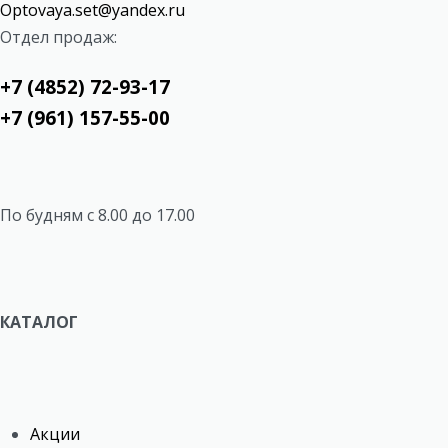
Optovaya.set@yandex.ru
Отдел продаж:
+7 (4852) 72-93-17
+7 (961) 157-55-00
По будням c 8.00 до 17.00
КАТАЛОГ
Акции