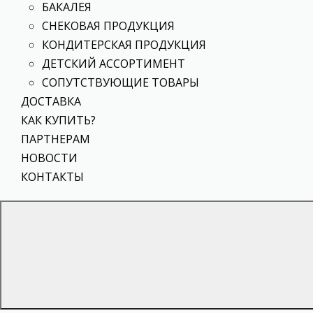
БАКАЛЕЯ
СНЕКОВАЯ ПРОДУКЦИЯ
КОНДИТЕРСКАЯ ПРОДУКЦИЯ
ДЕТСКИЙ АССОРТИМЕНТ
СОПУТСТВУЮЩИЕ ТОВАРЫ
ДОСТАВКА
КАК КУПИТЬ?
ПАРТНЕРАМ
НОВОСТИ
КОНТАКТЫ