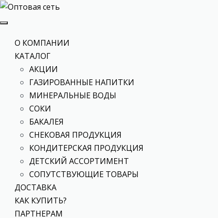
О КОМПАНИИ
КАТАЛОГ
АКЦИИ
ГАЗИРОВАННЫЕ НАПИТКИ
МИНЕРАЛЬНЫЕ ВОДЫ
СОКИ
БАКАЛЕЯ
СНЕКОВАЯ ПРОДУКЦИЯ
КОНДИТЕРСКАЯ ПРОДУКЦИЯ
ДЕТСКИЙ АССОРТИМЕНТ
СОПУТСТВУЮЩИЕ ТОВАРЫ
ДОСТАВКА
КАК КУПИТЬ?
ПАРТНЕРАМ