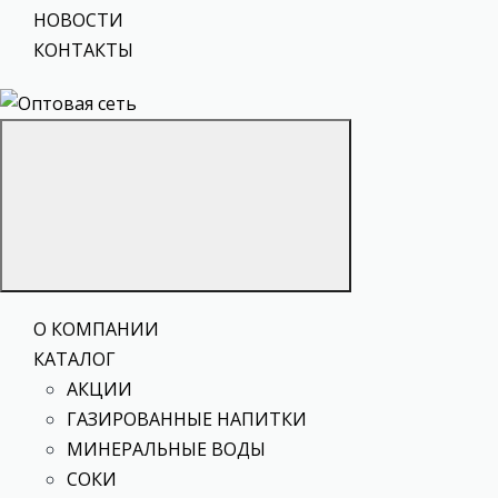
НОВОСТИ
КОНТАКТЫ
О КОМПАНИИ
КАТАЛОГ
АКЦИИ
ГАЗИРОВАННЫЕ НАПИТКИ
МИНЕРАЛЬНЫЕ ВОДЫ
СОКИ