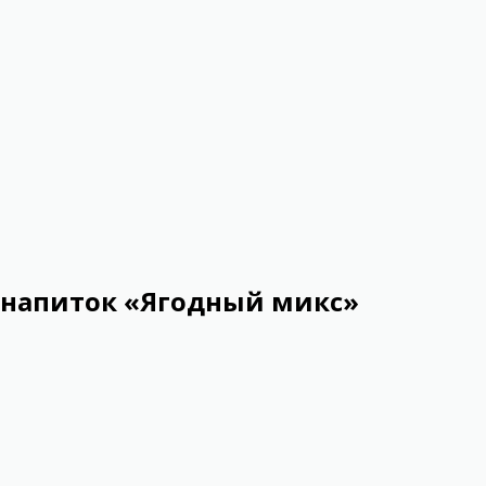
 напиток «Ягодный микс»