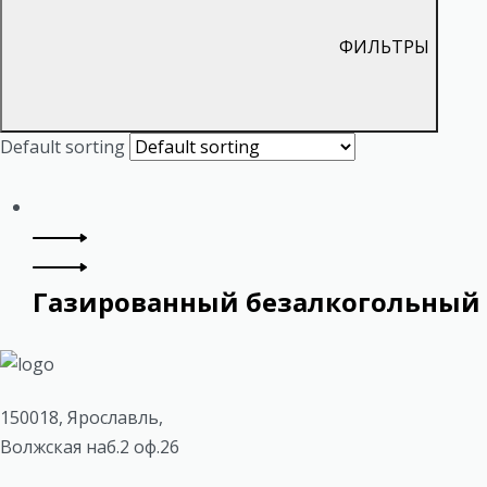
ФИЛЬТРЫ
Default sorting
Газированный безалкогольный
150018, Ярославль,
Волжская наб.2 оф.26