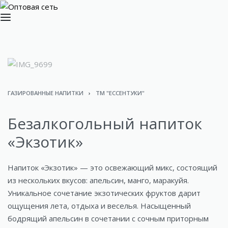
ГАЗИРОВАННЫЕ НАПИТКИ
›
ТМ "ЕССЕНТУКИ"
Безалкогольный напиток
«Экзотик»
Напиток «Экзотик» — это освежающий микс, состоящий
из нескольких вкусов: апельсин, манго, маракуйя.
Уникальное сочетание экзотических фруктов дарит
ощущения лета, отдыха и веселья. Насыщенный
бодрящий апельсин в сочетании с сочным приторным