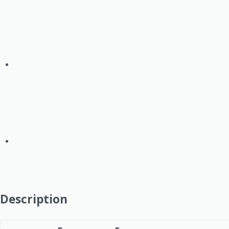
Description