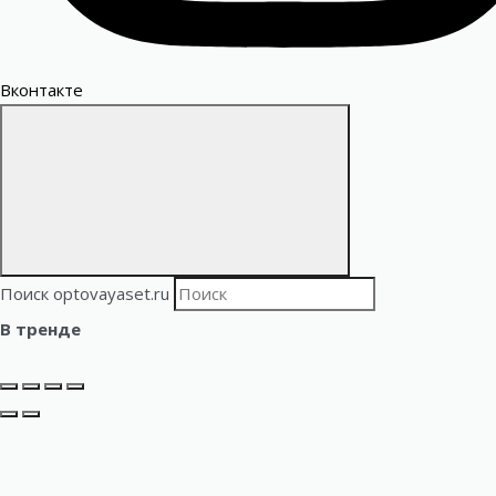
Вконтакте
Поиск optovayaset.ru
В тренде