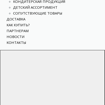
КОНДИТЕРСКАЯ ПРОДУКЦИЯ
ДЕТСКИЙ АССОРТИМЕНТ
СОПУТСТВУЮЩИЕ ТОВАРЫ
ДОСТАВКА
КАК КУПИТЬ?
ПАРТНЕРАМ
НОВОСТИ
КОНТАКТЫ