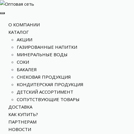
О КОМПАНИИ
КАТАЛОГ
АКЦИИ
ГАЗИРОВАННЫЕ НАПИТКИ
МИНЕРАЛЬНЫЕ ВОДЫ
СОКИ
БАКАЛЕЯ
СНЕКОВАЯ ПРОДУКЦИЯ
КОНДИТЕРСКАЯ ПРОДУКЦИЯ
ДЕТСКИЙ АССОРТИМЕНТ
СОПУТСТВУЮЩИЕ ТОВАРЫ
ДОСТАВКА
КАК КУПИТЬ?
ПАРТНЕРАМ
НОВОСТИ