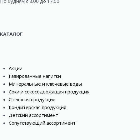
По будням c 8.00 до 17.00
КАТАЛОГ
Акции
Газированные напитки
Минеральные и ключевые воды
Соки и сокосодержащая продукция
Снековая продукция
Кондитерская продукция
Детский ассортимент
Сопутствующий ассортимент