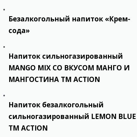
Безалкогольный напиток «Крем-
сода»
Напиток сильногазированный
MANGO MIX СО ВКУСОМ МАНГО И
МАНГОСТИНА ТМ ACTION
Напиток безалкогольный
сильногазированный LEMON BLUE
ТМ ACTION