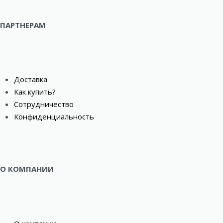
ПАРТНЕРАМ
Доставка
Как купить?
Сотрудничество
Конфиденциальность
О КОМПАНИИ