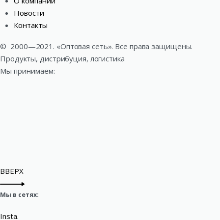
О компании
Новости
Контакты
©
2000—2021. «Оптовая сеть». Все права защищены.
Продукты, дистрибуция, логистика
Мы принимаем:
ВВЕРХ
Мы в сетях:
Insta.