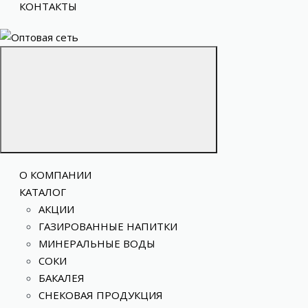
КОНТАКТЫ
О КОМПАНИИ
КАТАЛОГ
АКЦИИ
ГАЗИРОВАННЫЕ НАПИТКИ
МИНЕРАЛЬНЫЕ ВОДЫ
СОКИ
БАКАЛЕЯ
СНЕКОВАЯ ПРОДУКЦИЯ