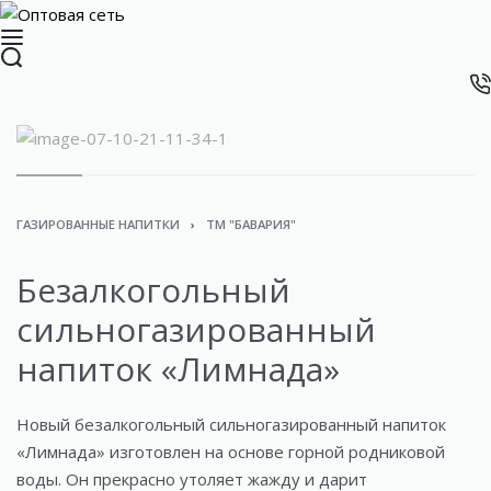
ГАЗИРОВАННЫЕ НАПИТКИ
›
ТМ "БАВАРИЯ"
Безалкогольный
сильногазированный
напиток «Лимнада»
Новый безалкогольный сильногазированный напиток
«Лимнада» изготовлен на основе горной родниковой
воды. Он прекрасно утоляет жажду и дарит