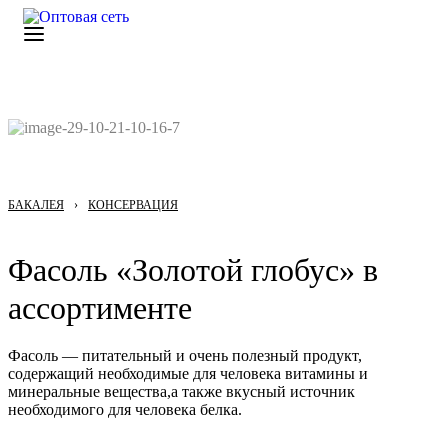
БАКАЛЕЯ
›
КОНСЕРВАЦИЯ
Фасоль «Золотой глобус» в
ассортименте
Фасоль — питательный и очень полезный продукт,
содержащий необходимые для человека витамины и
минеральные вещества,а также вкусный источник
необходимого для человека белка.