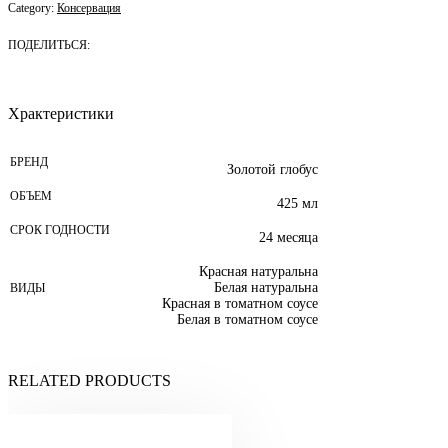
Category:
Консервация
ПОДЕЛИТЬСЯ:
Храктеристики
БРЕНД
Золотой глобус
ОБЪЕМ
425 мл
СРОК ГОДНОСТИ
24 месяца
Красная натуральна
Белая натуральна
ВИДЫ
Красная в томатном соусе
Белая в томатном соусе
RELATED PRODUCTS