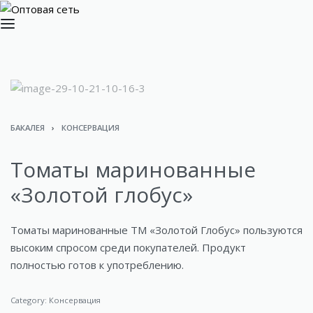
БАКАЛЕЯ
›
КОНСЕРВАЦИЯ
Томаты маринованные
«Золотой глобус»
Томаты маринованные ТМ «Золотой Глобус» пользуются
высоким спросом среди покупателей. Продукт
полностью готов к употреблению.
Category:
Консервация