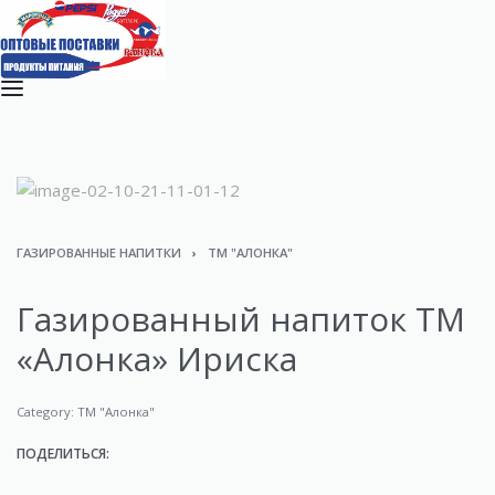
ГАЗИРОВАННЫЕ НАПИТКИ
›
ТМ "АЛОНКА"
Газированный напиток ТМ
«Алонка» Ириска
Category:
ТМ "Алонка"
ПОДЕЛИТЬСЯ: