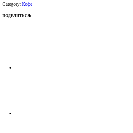
Category:
Кофе
ПОДЕЛИТЬСЯ: