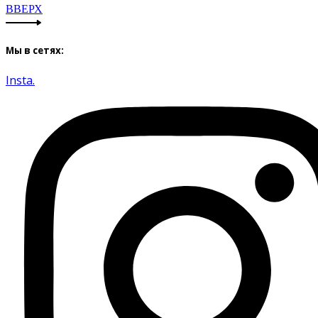
ВВЕРХ
Мы в сетях:
Insta.