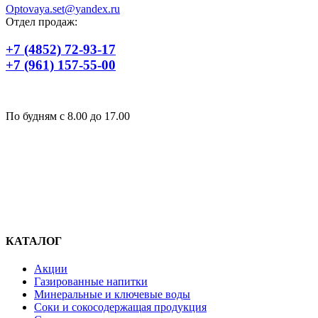
Optovaya.set@yandex.ru
Отдел продаж:
+7 (4852) 72-93-17
+7 (961) 157-55-00
По будням c 8.00 до 17.00
КАТАЛОГ
Акции
Газированные напитки
Минеральные и ключевые воды
Соки и сокосодержащая продукция