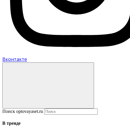
Вконтакте
Поиск optovayaset.ru
В тренде