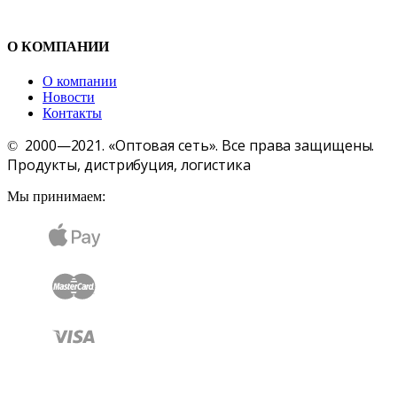
О КОМПАНИИ
О компании
Новости
Контакты
2000—2021. «Оптовая сеть». Все права защищены.
©
Продукты, дистрибуция, логистика
Мы принимаем: