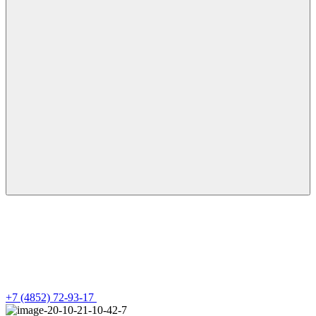
+7 (4852) 72-93-17