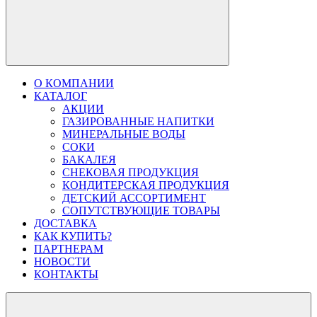
О КОМПАНИИ
КАТАЛОГ
АКЦИИ
ГАЗИРОВАННЫЕ НАПИТКИ
МИНЕРАЛЬНЫЕ ВОДЫ
СОКИ
БАКАЛЕЯ
СНЕКОВАЯ ПРОДУКЦИЯ
КОНДИТЕРСКАЯ ПРОДУКЦИЯ
ДЕТСКИЙ АССОРТИМЕНТ
СОПУТСТВУЮЩИЕ ТОВАРЫ
ДОСТАВКА
КАК КУПИТЬ?
ПАРТНЕРАМ
НОВОСТИ
КОНТАКТЫ