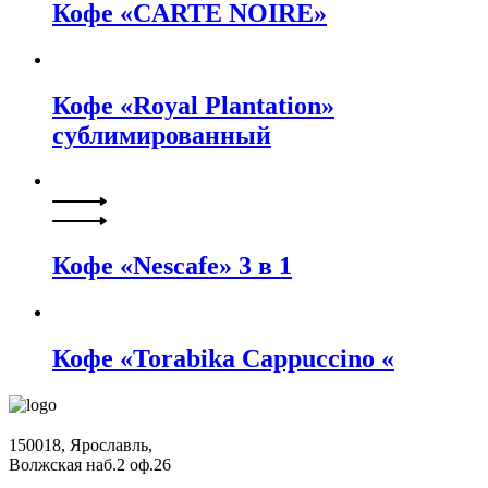
Кофе «CARTE NOIRE»
Кофе «Royal Plantation»
сублимированный
Кофе «Nescafe» 3 в 1
Кофе «Torabika Cappuccino «
150018, Ярославль,
Волжская наб.2 оф.26