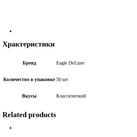
Храктеристики
Бренд
Eagle DeLuxe
Количество в упаковке
50 шт
Вкусы
Классический
Related products