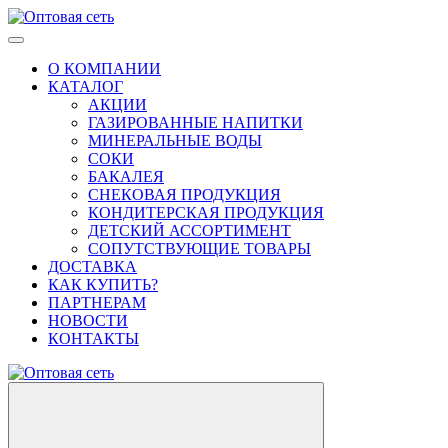
О КОМПАНИИ
КАТАЛОГ
АКЦИИ
ГАЗИРОВАННЫЕ НАПИТКИ
МИНЕРАЛЬНЫЕ ВОДЫ
СОКИ
БАКАЛЕЯ
СНЕКОВАЯ ПРОДУКЦИЯ
КОНДИТЕРСКАЯ ПРОДУКЦИЯ
ДЕТСКИЙ АССОРТИМЕНТ
СОПУТСТВУЮЩИЕ ТОВАРЫ
ДОСТАВКА
КАК КУПИТЬ?
ПАРТНЕРАМ
НОВОСТИ
КОНТАКТЫ