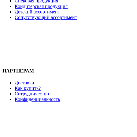
Снековая продукция
Кондитерская продукция
Детский ассортимент
Сопутствующий ассортимент
ПАРТНЕРАМ
Доставка
Как купить?
Сотрудничество
Конфиденциальность