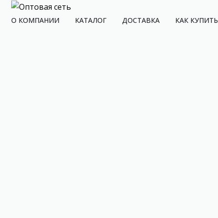
О КОМПАНИИ
КАТАЛОГ
ДОСТАВКА
КАК КУПИТЬ