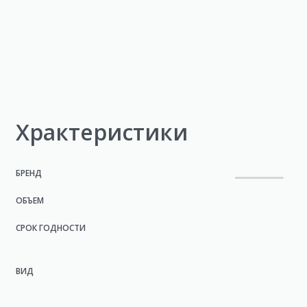
Храктеристики
БРЕНД
ОБЪЕМ
СРОК ГОДНОСТИ
ВИД