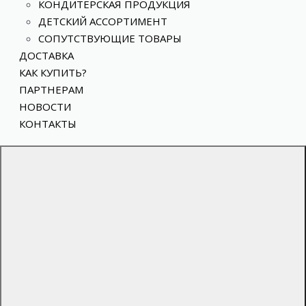
КОНДИТЕРСКАЯ ПРОДУКЦИЯ
ДЕТСКИЙ АССОРТИМЕНТ
СОПУТСТВУЮЩИЕ ТОВАРЫ
ДОСТАВКА
КАК КУПИТЬ?
ПАРТНЕРАМ
НОВОСТИ
КОНТАКТЫ