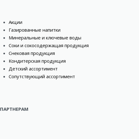
Акции
Газированные напитки
Минеральные и ключевые воды
Соки и сокосодержащая продукция
Снековая продукция
Кондитерская продукция
Детский ассортимент
Сопутствующий ассортимент
ПАРТНЕРАМ