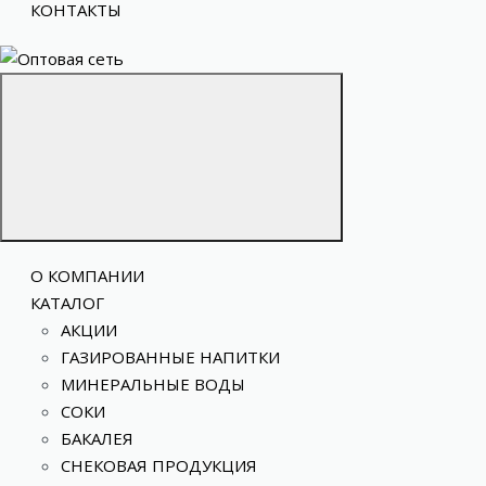
КОНТАКТЫ
О КОМПАНИИ
КАТАЛОГ
АКЦИИ
ГАЗИРОВАННЫЕ НАПИТКИ
МИНЕРАЛЬНЫЕ ВОДЫ
СОКИ
БАКАЛЕЯ
СНЕКОВАЯ ПРОДУКЦИЯ