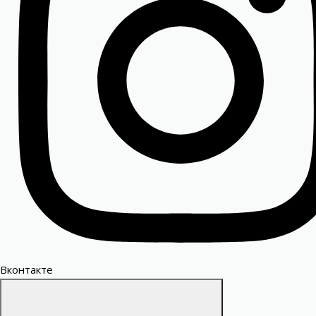
Вконтакте