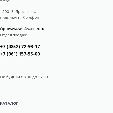
150018, Ярославль,
Волжская наб.2 оф.26
Optovaya.set@yandex.ru
Отдел продаж:
+7 (4852) 72-93-17
+7 (961) 157-55-00
По будням c 8.00 до 17.00
КАТАЛОГ