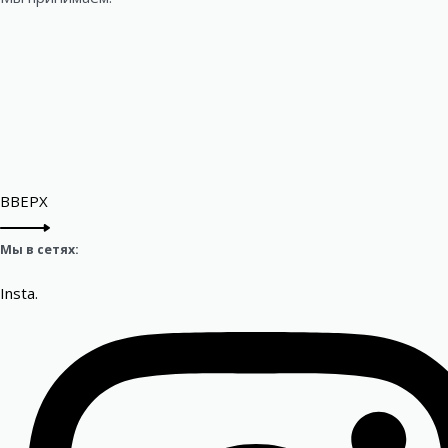
ВВЕРХ
Мы в сетях:
Insta.