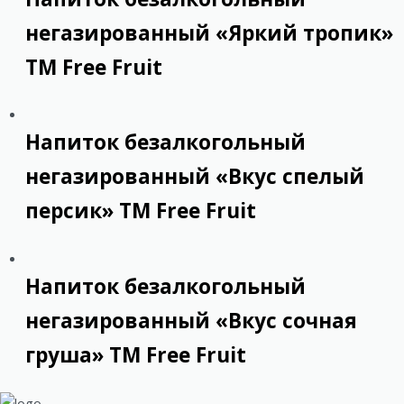
негазированный «Яркий тропик»
ТМ Free Fruit
Напиток безалкогольный
негазированный «Вкус спелый
персик» ТМ Free Fruit
Напиток безалкогольный
негазированный «Вкус сочная
груша» ТМ Free Fruit