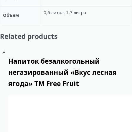
0,6 литра, 1,7 литра
Объем
Related products
Напиток безалкогольный
негазированный «Вкус лесная
ягода» ТМ Free Fruit