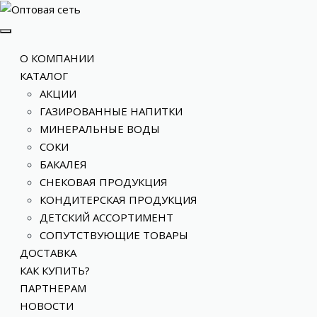
О КОМПАНИИ
КАТАЛОГ
АКЦИИ
ГАЗИРОВАННЫЕ НАПИТКИ
МИНЕРАЛЬНЫЕ ВОДЫ
СОКИ
БАКАЛЕЯ
СНЕКОВАЯ ПРОДУКЦИЯ
КОНДИТЕРСКАЯ ПРОДУКЦИЯ
ДЕТСКИЙ АССОРТИМЕНТ
СОПУТСТВУЮЩИЕ ТОВАРЫ
ДОСТАВКА
КАК КУПИТЬ?
ПАРТНЕРАМ
НОВОСТИ