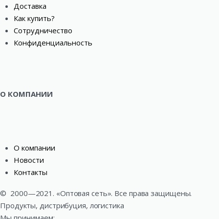
Доставка
Как купить?
Сотрудничество
Конфиденциальность
О КОМПАНИИ
О компании
Новости
Контакты
©
2000—2021. «Оптовая сеть». Все права защищены.
Продукты, дистрибуция, логистика
Мы принимаем: