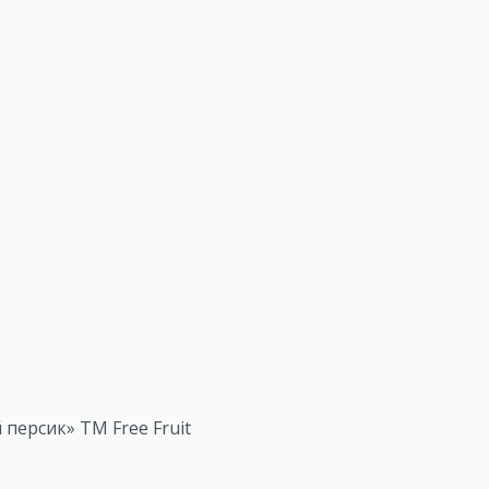
персик» ТМ Free Fruit