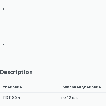
Description
Упаковка
Групповая упаковка
ПЭТ 0.6 л
по 12 шт.