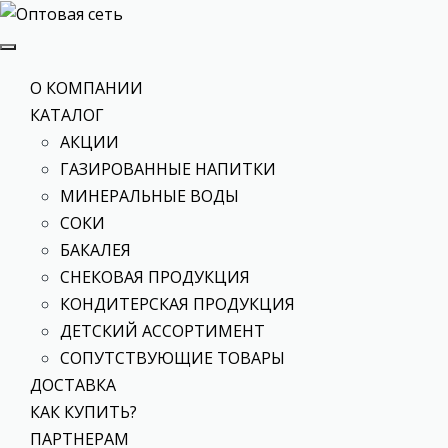
О КОМПАНИИ
КАТАЛОГ
АКЦИИ
ГАЗИРОВАННЫЕ НАПИТКИ
МИНЕРАЛЬНЫЕ ВОДЫ
СОКИ
БАКАЛЕЯ
СНЕКОВАЯ ПРОДУКЦИЯ
КОНДИТЕРСКАЯ ПРОДУКЦИЯ
ДЕТСКИЙ АССОРТИМЕНТ
СОПУТСТВУЮЩИЕ ТОВАРЫ
ДОСТАВКА
КАК КУПИТЬ?
ПАРТНЕРАМ