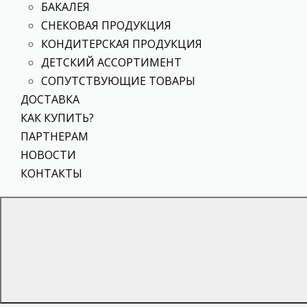
БАКАЛЕЯ
СНЕКОВАЯ ПРОДУКЦИЯ
КОНДИТЕРСКАЯ ПРОДУКЦИЯ
ДЕТСКИЙ АССОРТИМЕНТ
СОПУТСТВУЮЩИЕ ТОВАРЫ
ДОСТАВКА
КАК КУПИТЬ?
ПАРТНЕРАМ
НОВОСТИ
КОНТАКТЫ