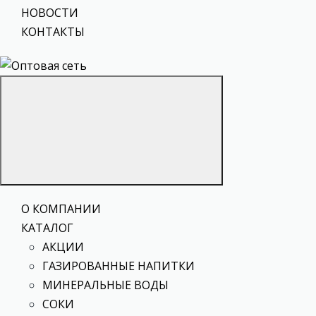
НОВОСТИ
КОНТАКТЫ
О КОМПАНИИ
КАТАЛОГ
АКЦИИ
ГАЗИРОВАННЫЕ НАПИТКИ
МИНЕРАЛЬНЫЕ ВОДЫ
СОКИ