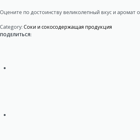
Оцените по достоинству великолепный вкус и аромат 
Category:
Соки и сокосодержащая продукция
ПОДЕЛИТЬСЯ: