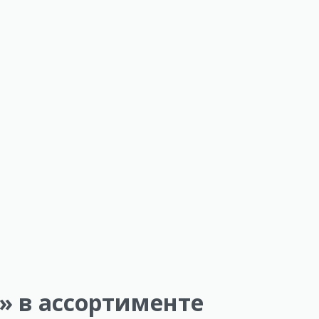
» в ассортименте