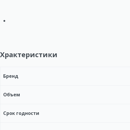
Храктеристики
Бренд
Объем
Срок годности