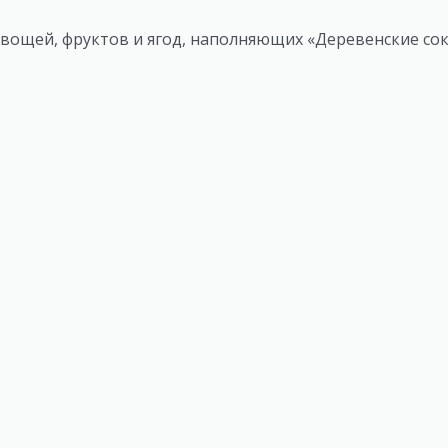
овощей, фруктов и ягод, наполняющих «Деревенские со