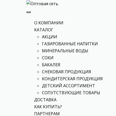
О КОМПАНИИ
КАТАЛОГ
АКЦИИ
ГАЗИРОВАННЫЕ НАПИТКИ
МИНЕРАЛЬНЫЕ ВОДЫ
СОКИ
БАКАЛЕЯ
СНЕКОВАЯ ПРОДУКЦИЯ
КОНДИТЕРСКАЯ ПРОДУКЦИЯ
ДЕТСКИЙ АССОРТИМЕНТ
СОПУТСТВУЮЩИЕ ТОВАРЫ
ДОСТАВКА
КАК КУПИТЬ?
ПАРТНЕРАМ