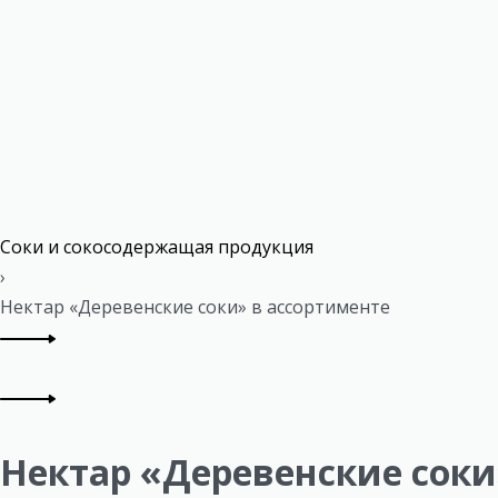
Соки и сокосодержащая продукция
›
Нектар «Деревенские соки» в ассортименте
Нектар «Деревенские соки