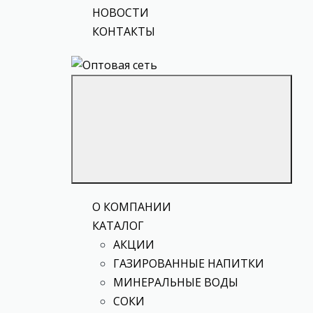
НОВОСТИ
КОНТАКТЫ
О КОМПАНИИ
КАТАЛОГ
АКЦИИ
ГАЗИРОВАННЫЕ НАПИТКИ
МИНЕРАЛЬНЫЕ ВОДЫ
СОКИ