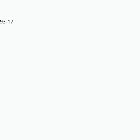
-93-17