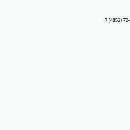
+7 (4852) 72