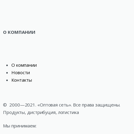
О КОМПАНИИ
О компании
Новости
Контакты
©
2000—2021. «Оптовая сеть». Все права защищены.
Продукты, дистрибуция, логистика
Мы принимаем: