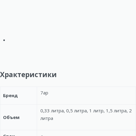
Храктеристики
7ap
Бренд
0,33 литра, 0,5 литра, 1 литр, 1,5 литра, 2
Объем
литра