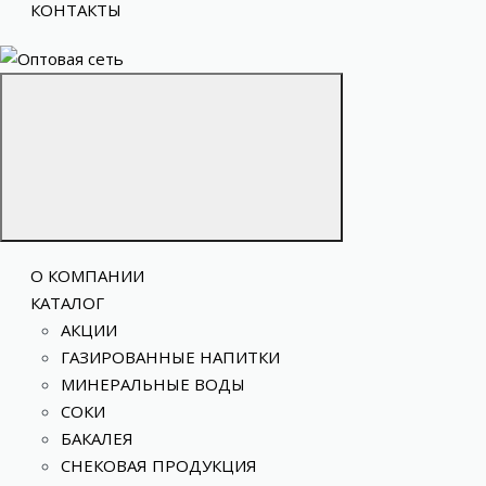
КОНТАКТЫ
О КОМПАНИИ
КАТАЛОГ
АКЦИИ
ГАЗИРОВАННЫЕ НАПИТКИ
МИНЕРАЛЬНЫЕ ВОДЫ
СОКИ
БАКАЛЕЯ
СНЕКОВАЯ ПРОДУКЦИЯ