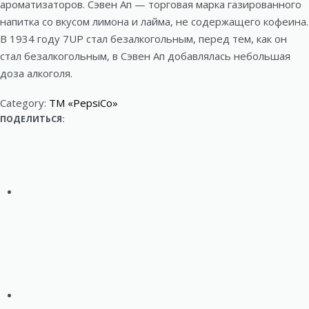
ароматизаторов. Сэвен Ап — торговая марка газированного
напитка со вкусом лимона и лайма, не содержащего кофеина.
В 1934 году 7UP стал безалкогольным, перед тем, как он
стал безалкогольным, в Сэвен Ап добавлялась небольшая
доза алкоголя.
Category:
ТМ «PepsiCo»
ПОДЕЛИТЬСЯ: