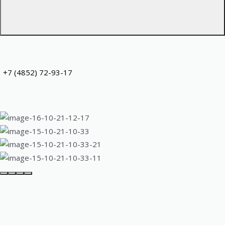
+7 (4852) 72-93-17