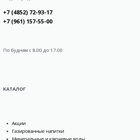
+7 (4852) 72-93-17
+7 (961) 157-55-00
По будням c 8.00 до 17.00
КАТАЛОГ
Акции
Газированные напитки
Минеральные и ключевые воды