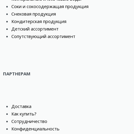
Соки и сокосодержащая продукция
Снековая продукция
Кондитерская продукция
Детский ассортимент
Сопутствующий ассортимент
ПАРТНЕРАМ
Доставка
Как купить?
Сотрудничество
Конфиденциальность