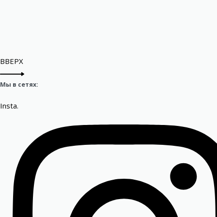
ВВЕРХ
Мы в сетях:
Insta.