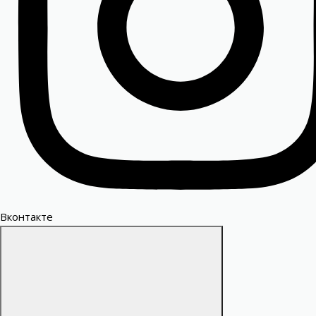
Вконтакте