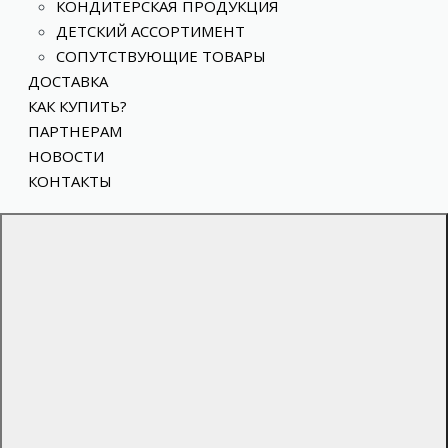
КОНДИТЕРСКАЯ ПРОДУКЦИЯ
ДЕТСКИЙ АССОРТИМЕНТ
СОПУТСТВУЮЩИЕ ТОВАРЫ
ДОСТАВКА
КАК КУПИТЬ?
ПАРТНЕРАМ
НОВОСТИ
КОНТАКТЫ