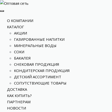
О КОМПАНИИ
КАТАЛОГ
АКЦИИ
ГАЗИРОВАННЫЕ НАПИТКИ
МИНЕРАЛЬНЫЕ ВОДЫ
СОКИ
БАКАЛЕЯ
СНЕКОВАЯ ПРОДУКЦИЯ
КОНДИТЕРСКАЯ ПРОДУКЦИЯ
ДЕТСКИЙ АССОРТИМЕНТ
СОПУТСТВУЮЩИЕ ТОВАРЫ
ДОСТАВКА
КАК КУПИТЬ?
ПАРТНЕРАМ
НОВОСТИ