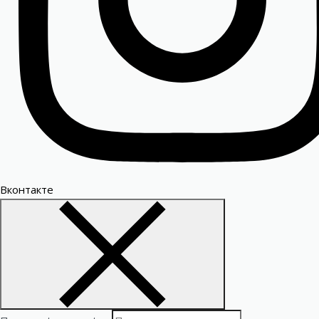
Вконтакте