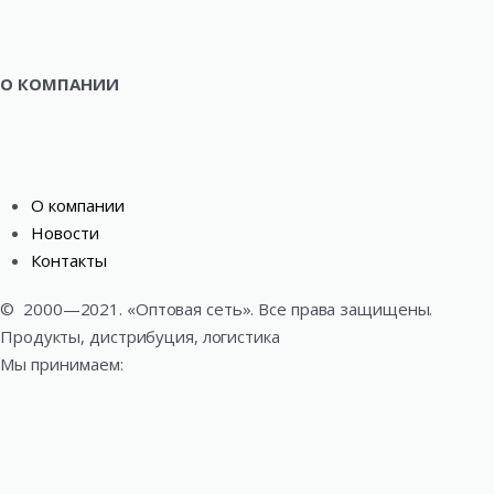
О КОМПАНИИ
О компании
Новости
Контакты
©
2000—2021. «Оптовая сеть». Все права защищены.
Продукты, дистрибуция, логистика
Мы принимаем: