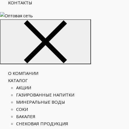
КОНТАКТЫ
О КОМПАНИИ
КАТАЛОГ
АКЦИИ
ГАЗИРОВАННЫЕ НАПИТКИ
МИНЕРАЛЬНЫЕ ВОДЫ
СОКИ
БАКАЛЕЯ
СНЕКОВАЯ ПРОДУКЦИЯ