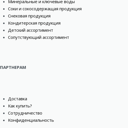
Минеральные и ключевые воды
Соки и сокосодержащая продукция
Снековая продукция
Кондитерская продукция
Детский ассортимент
Сопутствующий ассортимент
ПАРТНЕРАМ
Доставка
Как купить?
Сотрудничество
Конфиденциальность