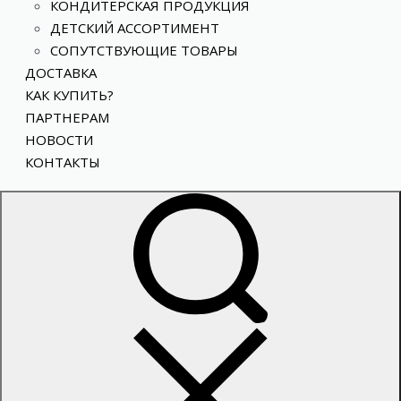
КОНДИТЕРСКАЯ ПРОДУКЦИЯ
ДЕТСКИЙ АССОРТИМЕНТ
СОПУТСТВУЮЩИЕ ТОВАРЫ
ДОСТАВКА
КАК КУПИТЬ?
ПАРТНЕРАМ
НОВОСТИ
КОНТАКТЫ