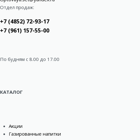
Отдел продаж:
+7 (4852) 72-93-17
+7 (961) 157-55-00
По будням c 8.00 до 17.00
КАТАЛОГ
Акции
Газированные напитки