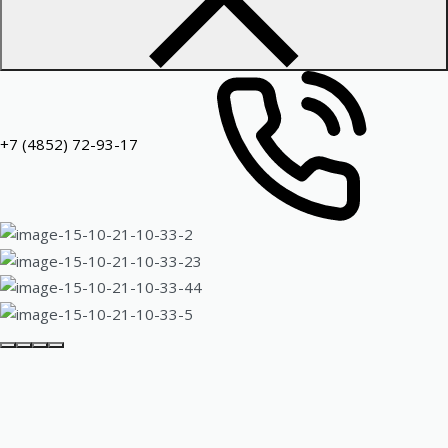
+7 (4852) 72-93-17