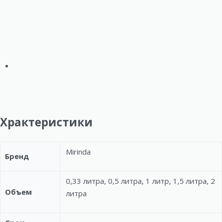
Храктеристики
Mirinda
Бренд
0,33 литра, 0,5 литра, 1 литр, 1,5 литра, 2
Объем
литра