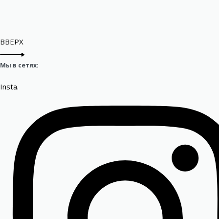
ВВЕРХ
Мы в сетях:
Insta.