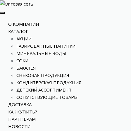
О КОМПАНИИ
КАТАЛОГ
АКЦИИ
ГАЗИРОВАННЫЕ НАПИТКИ
МИНЕРАЛЬНЫЕ ВОДЫ
СОКИ
БАКАЛЕЯ
СНЕКОВАЯ ПРОДУКЦИЯ
КОНДИТЕРСКАЯ ПРОДУКЦИЯ
ДЕТСКИЙ АССОРТИМЕНТ
СОПУТСТВУЮЩИЕ ТОВАРЫ
ДОСТАВКА
КАК КУПИТЬ?
ПАРТНЕРАМ
НОВОСТИ