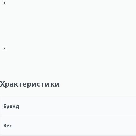
Храктеристики
Бренд
Вес