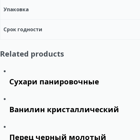
Упаковка
Срок годности
Related products
Сухари панировочные
Ванилин кристаллический
Перец черный молотый