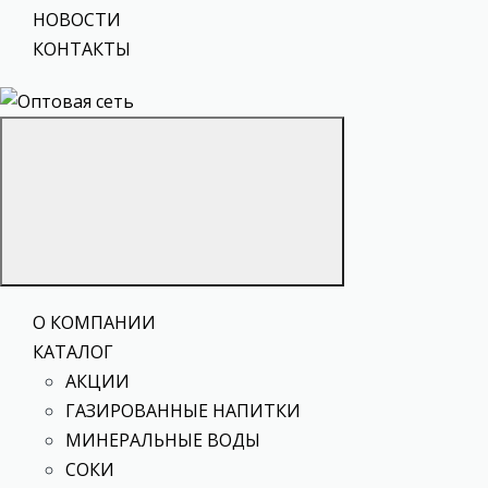
НОВОСТИ
КОНТАКТЫ
О КОМПАНИИ
КАТАЛОГ
АКЦИИ
ГАЗИРОВАННЫЕ НАПИТКИ
МИНЕРАЛЬНЫЕ ВОДЫ
СОКИ