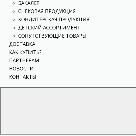
БАКАЛЕЯ
СНЕКОВАЯ ПРОДУКЦИЯ
КОНДИТЕРСКАЯ ПРОДУКЦИЯ
ДЕТСКИЙ АССОРТИМЕНТ
СОПУТСТВУЮЩИЕ ТОВАРЫ
ДОСТАВКА
КАК КУПИТЬ?
ПАРТНЕРАМ
НОВОСТИ
КОНТАКТЫ