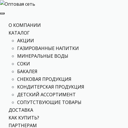
О КОМПАНИИ
КАТАЛОГ
АКЦИИ
ГАЗИРОВАННЫЕ НАПИТКИ
МИНЕРАЛЬНЫЕ ВОДЫ
СОКИ
БАКАЛЕЯ
СНЕКОВАЯ ПРОДУКЦИЯ
КОНДИТЕРСКАЯ ПРОДУКЦИЯ
ДЕТСКИЙ АССОРТИМЕНТ
СОПУТСТВУЮЩИЕ ТОВАРЫ
ДОСТАВКА
КАК КУПИТЬ?
ПАРТНЕРАМ