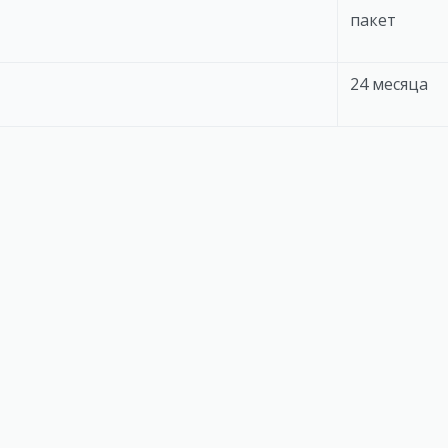
пакет
24 месяца