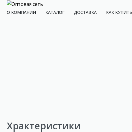
О КОМПАНИИ
КАТАЛОГ
ДОСТАВКА
КАК КУПИТЬ
Храктеристики